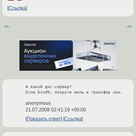
Ссылка
←
→
А какой днс-сервер?

Если bind9, покрути аклы и трансфер зон.
anonymous
21.07.2008 02:41:19 +00:00
Показать ответ
Ссылка