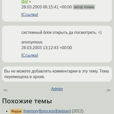
dist
★
28.03.2003 06:15:41 +00:00
автор топика
Ссылка
системный блок открыть да посмотреть. =)
anonymous
28.03.2003 13:12:43 +00:00
Ссылка
Вы не можете добавлять комментарии в эту тему. Тема
перемещена в архив.
←
Admin
→
Похожие темы
[memory][process][debian]
(2012)
Форум