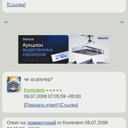
Ссылка
←
→
че за роутер?
Komintern
★★★★★
09.07.2008 07:05:59 +00:00
Показать ответ
Ссылка
Ответ на:
комментарий
от Komintern
09.07.2008