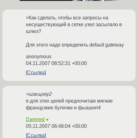
>Как сделать, чтобы все запросы на
несуществующий в сетке узел засылало в
шлюз?
Для этого надо определить default gateway
anonymous
04.11.2007 08:52:31 +00:00
Ссылка
>шзкщгеу2
я для этих целей предпочитаю мягкие
французкие булочки и фыашнп4
Damned
★
05.11.2007 06:48:04 +00:00
Ссылка