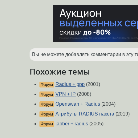
Вы не можете добавлять комментарии в эту т
Похожие темы
Radius + ppp
(2001)
Форум
VPN + IP
(2008)
Форум
Openswan + Radius
(2004)
Форум
Атрибуты RADIUS пакета
(2019)
Форум
jabber + radius
(2005)
Форум