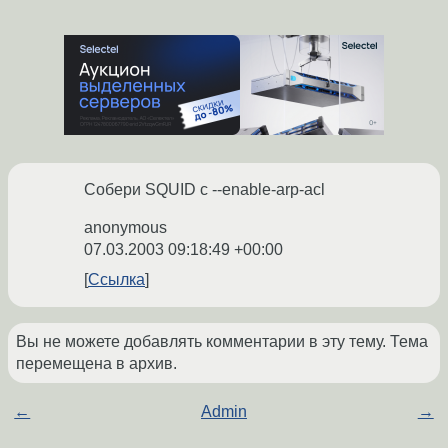
Собери SQUID с --enable-arp-acl
anonymous
07.03.2003 09:18:49 +00:00
Ссылка
Вы не можете добавлять комментарии в эту тему. Тема
перемещена в архив.
←
Admin
→