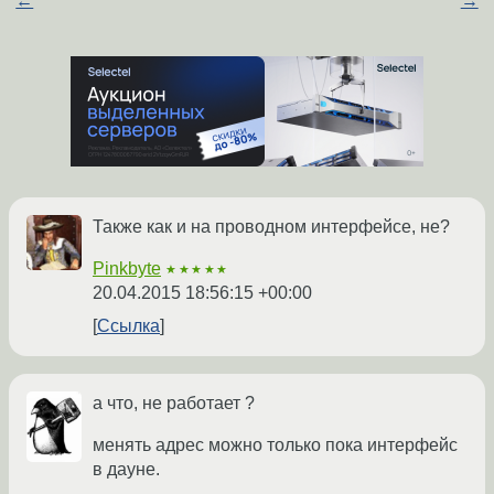
←
→
Также как и на проводном интерфейсе, не?
Pinkbyte
★★★★★
20.04.2015 18:56:15 +00:00
Ссылка
а что, не работает ?
менять адрес можно только пока интерфейс
в дауне.