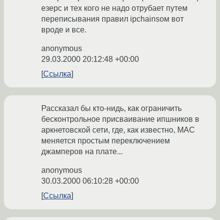
езерс и тех кого не надо отрубает путем
переписывания правил ipchainsом вот
вроде и все.
anonymous
29.03.2000 20:12:48 +00:00
Ссылка
Рассказал бы кто-нидь, как ограничить
бесконтрольное присваивание ипшников в
аркнетовской сети, где, как известно, MAC
меняется простым переключением
джамперов на плате...
anonymous
30.03.2000 06:10:28 +00:00
Ссылка