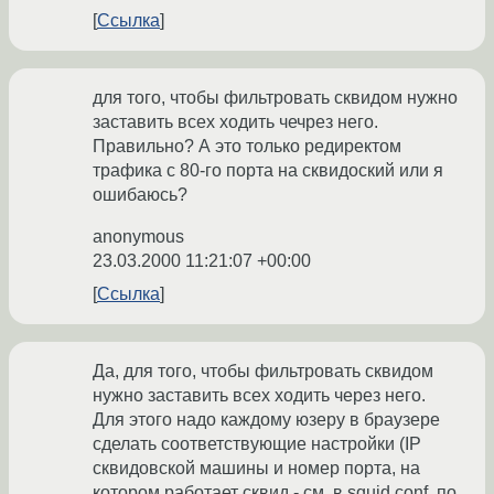
Ссылка
для того, чтобы фильтровать сквидом нужно
заставить всех ходить чечрез него.
Правильно? А это только редиректом
трафика с 80-го порта на сквидоский или я
ошибаюсь?
anonymous
23.03.2000 11:21:07 +00:00
Ссылка
Да, для того, чтобы фильтровать сквидом
нужно заставить всех ходить через него.
Для этого надо каждому юзеру в браузере
сделать соответствующие настройки (IP
сквидовской машины и номер порта, на
котором работает сквид - см. в squid.conf, по