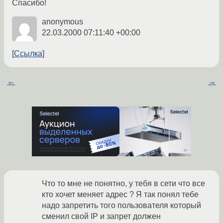
Спасибо!
anonymous
22.03.2000 07:11:40 +00:00
Ссылка
←
→
Что то мне не понятно, у тебя в сети что все
кто хочет меняет адрес ? Я так понял тебе
надо запретить того пользователя который
сменил свой IP и запрет должен