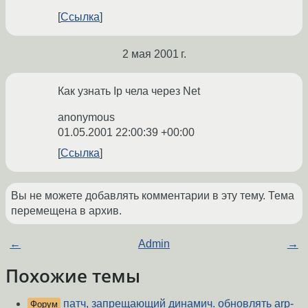
Ссылка
2 мая 2001 г.
Как узнать Ip чела через Net
anonymous
01.05.2001 22:00:39 +00:00
Ссылка
Вы не можете добавлять комментарии в эту тему. Тема
перемещена в архив.
←
Admin
→
Похожие темы
патч, запрещающий динамич. обновлять arp-
Форум