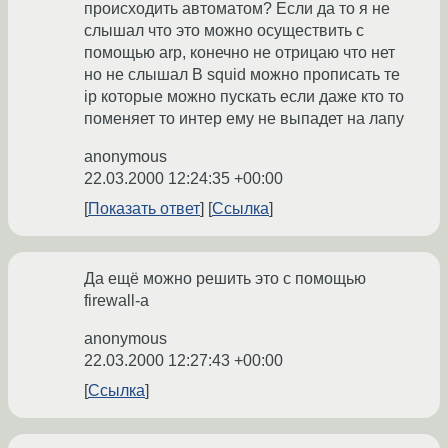
происходить автоматом? Если да то я не
слышал что это можно осуществить с
помощью arp, конечно не отрицаю что нет
но не слышал В squid можно прописать те
ip которые можно пускать если даже кто то
поменяет то интер ему не выпадет на лапу
anonymous
22.03.2000 12:24:35 +00:00
Показать ответ
Ссылка
Да ещё можно решить это с помощью
firewall-a
anonymous
22.03.2000 12:27:43 +00:00
Ссылка