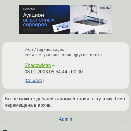
/var/log/messages

если не указано явно другое место.
ShadowMan
★
08.01.2003 05:54:44 +00:00
Ссылка
Вы не можете добавлять комментарии в эту тему. Тема
перемещена в архив.
←
Admin
→