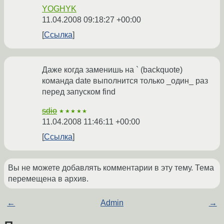
YOGHYK
11.04.2008 09:18:27 +00:00
Ссылка
Даже когда заменишь на ` (backquote)
команда date выполнится только _один_ раз
перед запуском find
sdio
★★★★★
11.04.2008 11:46:11 +00:00
Ссылка
Вы не можете добавлять комментарии в эту тему. Тема
перемещена в архив.
←
Admin
→