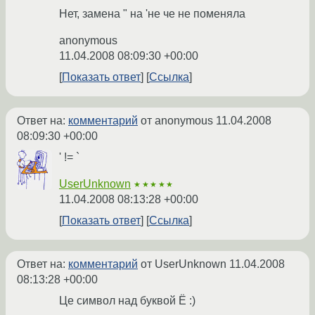
Нет, замена " на 'не че не поменяла
anonymous
11.04.2008 08:09:30 +00:00
Показать ответ
Ссылка
Ответ на:
комментарий
от anonymous
11.04.2008
08:09:30 +00:00
' != `
UserUnknown
★★★★★
11.04.2008 08:13:28 +00:00
Показать ответ
Ссылка
Ответ на:
комментарий
от UserUnknown
11.04.2008
08:13:28 +00:00
Це символ над буквой Ё :)