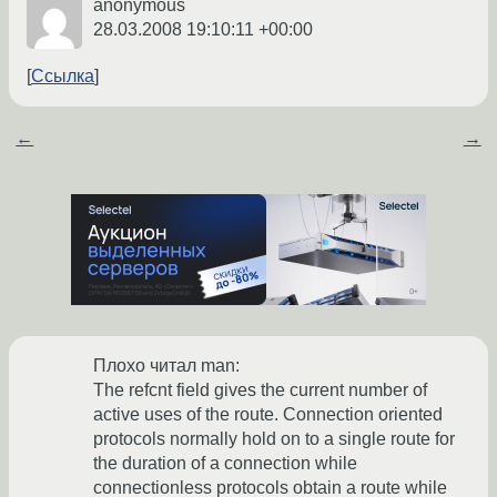
anonymous
28.03.2008 19:10:11 +00:00
Ссылка
←
→
Плохо читал man:
The refcnt field gives the current number of
active uses of the route. Connection oriented
protocols normally hold on to a single route for
the duration of a connection while
connectionless protocols obtain a route while