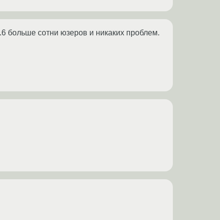
.6 больше сотни юзеров и никаких проблем.