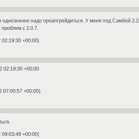
о однозначно надо проапгрейдиться. У меня под Самбой 2.2
 проблем с 2.0.7.
 02:19:30 +00:00
)
2 02:19:30 +00:00
2 07:00:57 +00:00
)
ься.
 09:03:49 +00:00
)