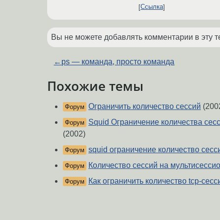
Ссылка
Вы не можете добавлять комментарии в эту т
←
ps — команда, просто команда
Похожие темы
Ограничить количество сессий
(200
Форум
Squid Ограничение количества сесс
Форум
(2002)
squid ограничение количество сесс
Форум
Количество сессий на мультисесси
Форум
Как ограничить количество tcp-сесс
Форум