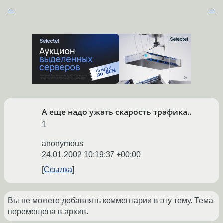
←
→
А еще надо ужать скарость трафика..
1
anonymous
24.01.2002 10:19:37 +00:00
Ссылка
Вы не можете добавлять комментарии в эту тему. Тема
перемещена в архив.