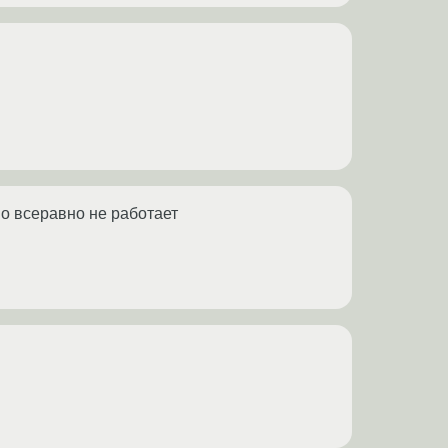
 но всеравно не работает