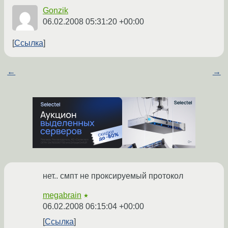
Gonzik
06.02.2008 05:31:20 +00:00
Ссылка
←
→
нет.. смпт не проксируемый протокол
megabrain
★
06.02.2008 06:15:04 +00:00
Ссылка