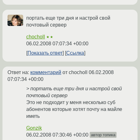
портать еще три дня и настрой свой
почтовый сервер
chocholl
★★
06.02.2008 07:07:34 +00:00
Показать ответ
Ссылка
Ответ на:
комментарий
от chocholl
06.02.2008
07:07:34 +00:00
> портать еще три дня и настрой свой
почтовый сервер
Это не подходит у меня несколько суб
абонентов которые хотят почту на майле
иметь
Gonzik
06.02.2008 07:30:46 +00:00
автор топика