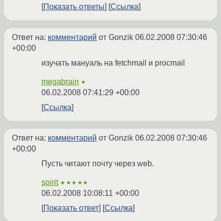
Показать ответы
Ссылка
Ответ на:
комментарий
от Gonzik
06.02.2008 07:30:46
+00:00
изучать мануаль на fetchmail и procmail
megabrain
★
06.02.2008 07:41:29 +00:00
Ссылка
Ответ на:
комментарий
от Gonzik
06.02.2008 07:30:46
+00:00
Пусть читают почту через web.
spirit
★★★★★
06.02.2008 10:08:11 +00:00
Показать ответ
Ссылка