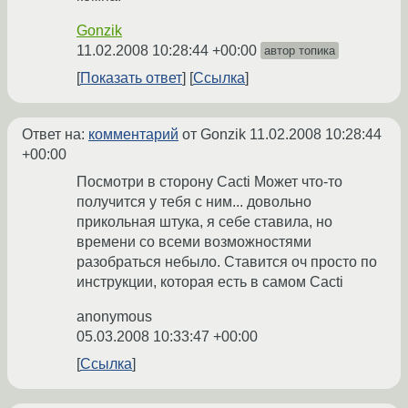
Gonzik
11.02.2008 10:28:44 +00:00
автор топика
Показать ответ
Ссылка
Ответ на:
комментарий
от Gonzik
11.02.2008 10:28:44
+00:00
Посмотри в сторону Сacti Может что-то
получится у тебя с ним... довольно
прикольная штука, я себе ставила, но
времени со всеми возможностями
разобраться небыло. Ставится оч просто по
инструкции, которая есть в самом Cacti
anonymous
05.03.2008 10:33:47 +00:00
Ссылка