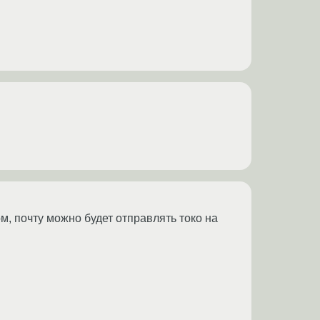
ом, почту можно будет отправлять токо на