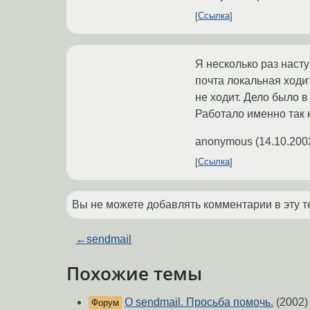
Ссылка
Я несколько раз насту
почта локальная ходит
не ходит. Дело было в
Работало именно так 
anonymous
(
14.10.200
Ссылка
Вы не можете добавлять комментарии в эту т
←
sendmail
Похожие темы
О sendmail. Просьба помочь.
(2002)
Форум