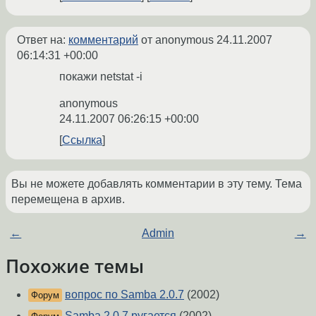
Ответ на:
комментарий
от anonymous
24.11.2007
06:14:31 +00:00
покажи netstat -i
anonymous
24.11.2007 06:26:15 +00:00
Ссылка
Вы не можете добавлять комментарии в эту тему. Тема
перемещена в архив.
←
Admin
→
Похожие темы
вопрос по Samba 2.0.7
(2002)
Форум
Samba 2.0.7 ругается
(2002)