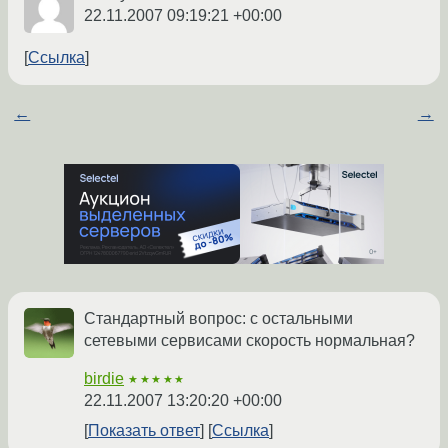
22.11.2007 09:19:21 +00:00
Ссылка
←
→
Стандартный вопрос: с остальными
сетевыми сервисами скорость нормальная?
birdie
★★★★★
22.11.2007 13:20:20 +00:00
Показать ответ
Ссылка