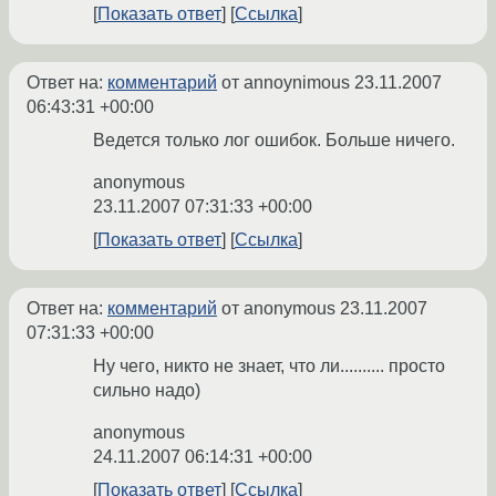
Показать ответ
Ссылка
Ответ на:
комментарий
от annoynimous
23.11.2007
06:43:31 +00:00
Ведется только лог ошибок. Больше ничего.
anonymous
23.11.2007 07:31:33 +00:00
Показать ответ
Ссылка
Ответ на:
комментарий
от anonymous
23.11.2007
07:31:33 +00:00
Ну чего, никто не знает, что ли.......... просто
сильно надо)
anonymous
24.11.2007 06:14:31 +00:00
Показать ответ
Ссылка