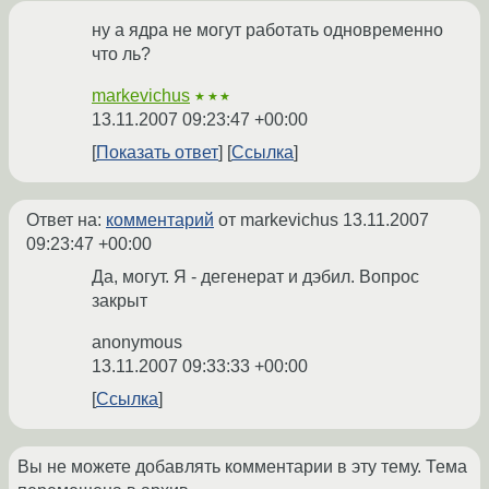
ну а ядра не могут работать одновременно
что ль?
markevichus
★★★
13.11.2007 09:23:47 +00:00
Показать ответ
Ссылка
Ответ на:
комментарий
от markevichus
13.11.2007
09:23:47 +00:00
Да, могут. Я - дегенерат и дэбил. Вопрос
закрыт
anonymous
13.11.2007 09:33:33 +00:00
Ссылка
Вы не можете добавлять комментарии в эту тему. Тема