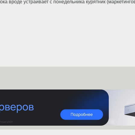
ока вроде устраивает с понедельника курятник (маркетинго