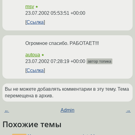
msv
★
23.07.2002 05:53:51 +00:00
Ссылка
Огромное спасибо. РАБОТАЕТ!!!
autoua
★
23.07.2002 07:28:19 +00:00
автор топика
Ссылка
Вы не можете добавлять комментарии в эту тему. Тема
перемещена в архив.
←
Admin
→
Похожие темы