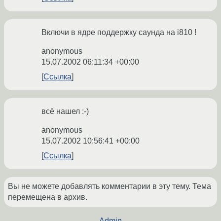
Включи в ядре поддержку саунда на i810 !
anonymous
15.07.2002 06:11:34 +00:00
Ссылка
всё нашел :-)
anonymous
15.07.2002 10:56:41 +00:00
Ссылка
Вы не можете добавлять комментарии в эту тему. Тема
перемещена в архив.
←
Admin
→