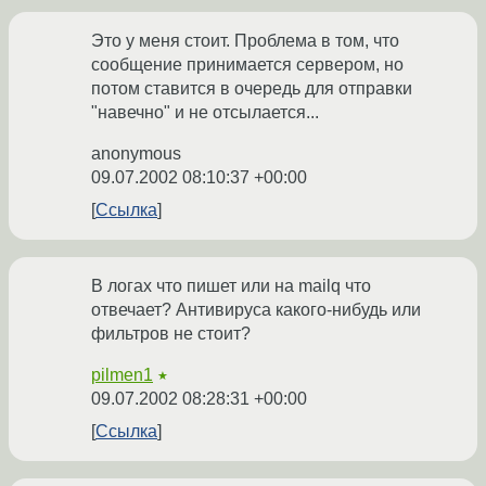
Это у меня стоит. Проблема в том, что
сообщение принимается сервером, но
потом ставится в очередь для отправки
"навечно" и не отсылается...
anonymous
09.07.2002 08:10:37 +00:00
Ссылка
В логах что пишет или на mailq что
отвечает? Антивируса какого-нибудь или
фильтров не стоит?
pilmen1
★
09.07.2002 08:28:31 +00:00
Ссылка