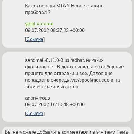
Какая версия MTA ? Новее ставить
пробовал ?
spirit
★★★★★
09.07.2002 08:37:23 +00:00
Ссылка
sendmail-8.11.0-8 из redhat. никаких
фильтров нет. В логах пишет, что сообщение
принято для отправки и все. Далее оно
попадает в очередь /var/spool/mqueue и на
этом все заканчивается.
anonymous
09.07.2002 16:10:48 +00:00
Ссылка
Вы не можете добавлять комментарии в эту тему. Тема