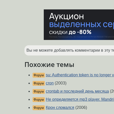
Вы не можете добавлять комментарии в эту т
Похожие темы
su: Authentication token is no longer 
Форум
cron
(2003)
Форум
crontab и последний день месяца
(2
Форум
Не определяется mp3 player. Mandr
Форум
Крон сломался
(2006)
Форум