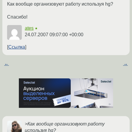
Как вообще организовуют работу используя hg?
Спасибо!
ates
★
24.07.2007 09:07:00 +00:00
Ссылка
←
→
>Как вообще организовуют работу
используя hg?