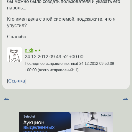
бы можно было создать пользователя и указать его
пароль...
Кто имел дела с этой системой, подскажите, что я
упустил?
Спасибо.
nixit
★★
24.12.2012 09:49:52 +00:00
Последнее исправление: nixit
24.12.2012 09:53:09
+00:00
(всего исправлений: 1)
Ссылка
←
→