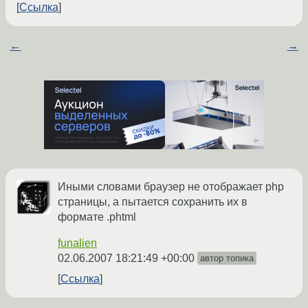
Ссылка
←
→
Иными словами браузер не отображает php
страницы, а пытается сохранить их в
формате .phtml
funalien
02.06.2007 18:21:49 +00:00
автор топика
Ссылка