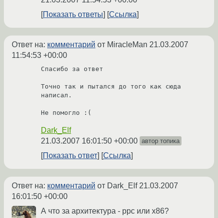
Показать ответы
Ссылка
Ответ на:
комментарий
от MiracleMan
21.03.2007
11:54:53 +00:00
Спасибо за ответ

Точно так и пытался до того как сюда 
написал.

Не помогло :(
Dark_Elf
21.03.2007 16:01:50 +00:00
автор топика
Показать ответ
Ссылка
Ответ на:
комментарий
от Dark_Elf
21.03.2007
16:01:50 +00:00
А что за архитектура - ppc или x86?