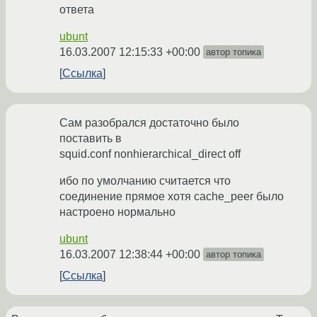
ответа
ubunt
16.03.2007 12:15:33 +00:00
автор топика
Ссылка
Сам разобрался достаточно было
поставить в
squid.conf nonhierarchical_direct off
ибо по умолчанию считается что
соединение прямое хотя cache_peer было
настроено нормально
ubunt
16.03.2007 12:38:44 +00:00
автор топика
Ссылка