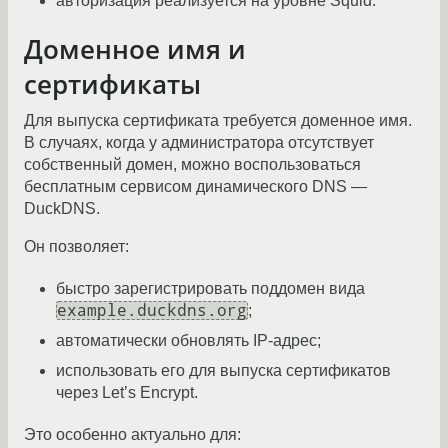
авторизация реализуется на уровне Squid.
Доменное имя и
сертификаты
Для выпуска сертификата требуется доменное имя.
В случаях, когда у администратора отсутствует
собственный домен, можно воспользоваться
бесплатным сервисом динамического DNS —
DuckDNS.
Он позволяет:
быстро зарегистрировать поддомен вида
example.duckdns.org
;
автоматически обновлять IP-адрес;
использовать его для выпуска сертификатов
через Let’s Encrypt.
Это особенно актуально для: