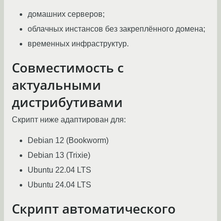
домашних серверов;
облачных инстансов без закреплённого домена;
временных инфраструктур.
Совместимость с
актуальными
дистрибутивами
Скрипт ниже адаптирован для:
Debian 12 (Bookworm)
Debian 13 (Trixie)
Ubuntu 22.04 LTS
Ubuntu 24.04 LTS
Скрипт автоматического