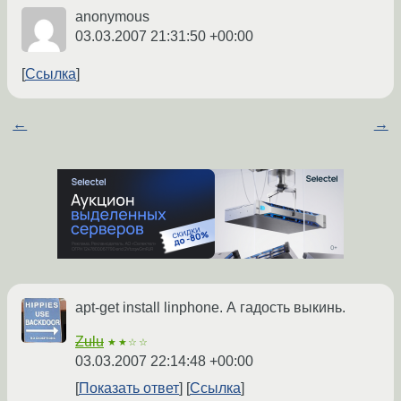
anonymous
03.03.2007 21:31:50 +00:00
Ссылка
←
→
apt-get install linphone. А гадость выкинь.
Zulu
★★☆☆
03.03.2007 22:14:48 +00:00
Показать ответ
Ссылка