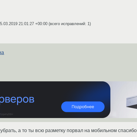
5.03.2019 21:01:27 +00:00
(всего исправлений: 1)
на
 убрать, а то ты всю разметку порвал на мобильном спасибо