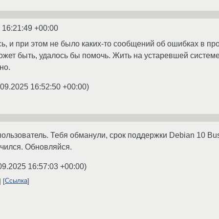
 16:21:49 +00:00
сь, и при этом не было каких-то сообщений об ошибках в пр
ожет быть, удалось бы помочь. Жить на устаревшей системе
но.
.09.2025 16:52:50 +00:00
)
ользователь. Тебя обманули, срок поддержки Debian 10 Bu
чился. Обновляйся.
09.2025 16:57:03 +00:00
)
Ссылка