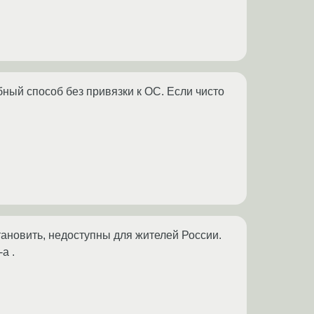
ный способ без привязки к ОС. Если чисто
тановить, недоступны для жителей России.
а .