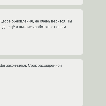
оцессе обновления, не очень верится. Ты
, да ещё и пытаясь работать с новым
ster закончился. Срок расширенной