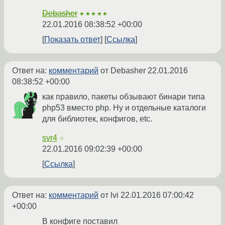
Debasher
★★★★★
22.01.2016 08:38:52 +00:00
Показать ответ
Ссылка
Ответ на:
комментарий
от Debasher
22.01.2016
08:38:52 +00:00
как правило, пакеты обзывают бинари типа
php53 вместо php. Ну и отдельные каталоги
для библиотек, конфигов, etc.
svr4
☆
22.01.2016 09:02:39 +00:00
Ссылка
Ответ на:
комментарий
от lvi
22.01.2016 07:00:42
+00:00
В конфиге поставил