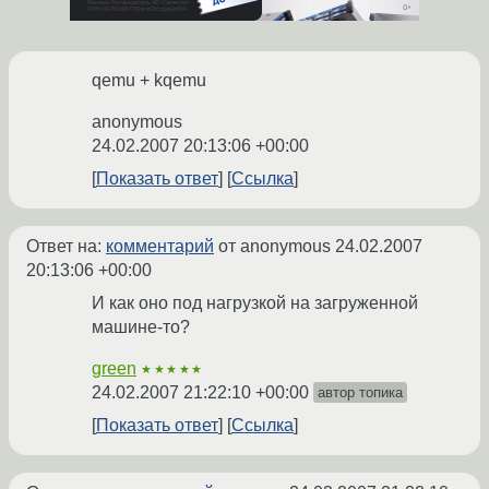
qemu + kqemu
anonymous
24.02.2007 20:13:06 +00:00
Показать ответ
Ссылка
Ответ на:
комментарий
от anonymous
24.02.2007
20:13:06 +00:00
И как оно под нагрузкой на загруженной
машине-то?
green
★★★★★
24.02.2007 21:22:10 +00:00
автор топика
Показать ответ
Ссылка