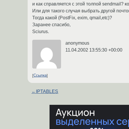
и как справляется с этой толпой sendmail? 
Или для такого случая выбрать другой почто
Тогда какой (PostFix, exim, qmail,etc)?
Заранее спасибо,
Sciurus.
anonymous
11.04.2002 13:55:30 +00:00
Ссылка
←
IPTABLES