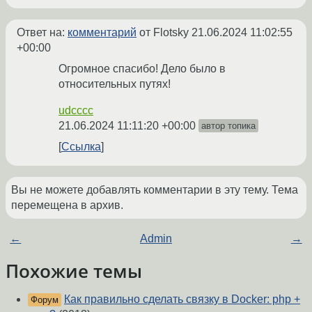
Ответ на:
комментарий
от Flotsky
21.06.2024 11:02:55
+00:00
Огромное спасибо! Дело было в
относительных путях!
udcccc
21.06.2024 11:11:20 +00:00
автор топика
Ссылка
Вы не можете добавлять комментарии в эту тему. Тема
перемещена в архив.
←
Admin
→
Похожие темы
Как правильно сделать связку в Docker: php +
Форум