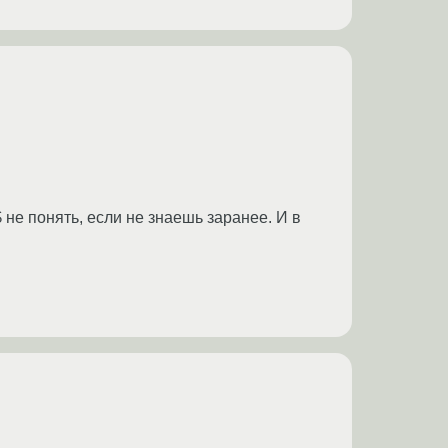
 не понять, если не знаешь заранее. И в