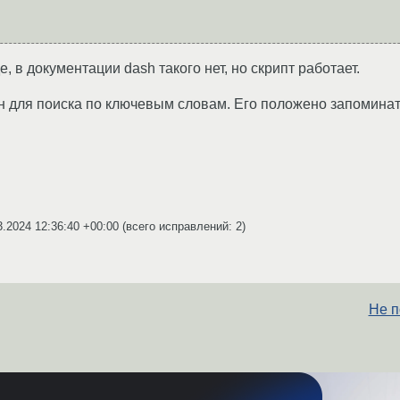
е, в документации dash такого нет, но скрипт работает.
н для поиска по ключевым словам. Его положено запоминат
3.2024 12:36:40 +00:00
(всего исправлений: 2)
Не п