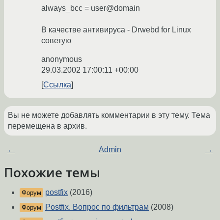
always_bcc = user@domain
В качестве антивируса - Drwebd for Linux
советую
anonymous
29.03.2002 17:00:11 +00:00
Ссылка
Вы не можете добавлять комментарии в эту тему. Тема
перемещена в архив.
←
Admin
→
Похожие темы
postfix
(2016)
Форум
Postfix. Вопрос по фильтрам
(2008)
Форум