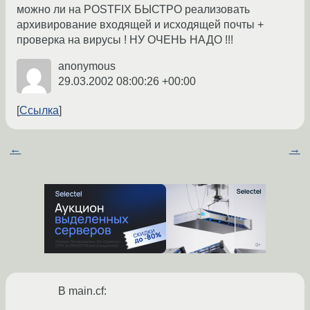
можно ли на POSTFIX БЫСТРО реализовать
архивирование входящей и исходящей почты +
проверка на вирусы ! НУ ОЧЕНЬ НАДО !!!
anonymous
29.03.2002 08:00:26 +00:00
Ссылка
←
→
В main.cf: