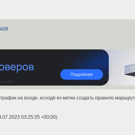
 для
-трафик на входе, исходя из метки создать правило маршрут
9.07.2023 03:25:35 +00:00
)