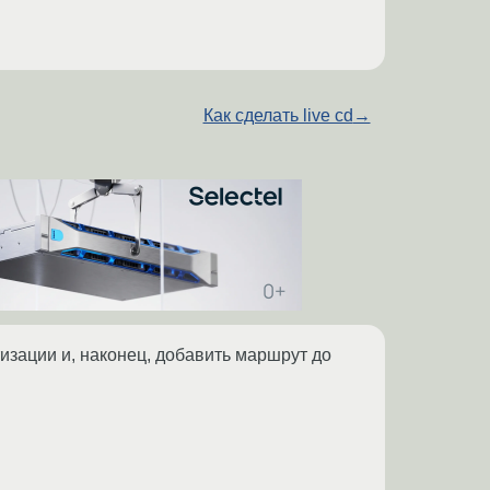
Как сделать live cd
→
изации и, наконец, добавить маршрут до