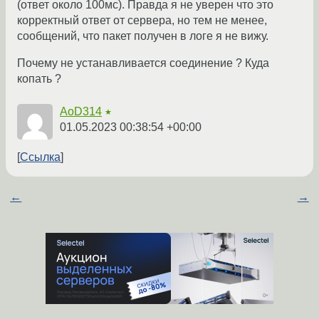
(ответ около 100мс). Правда я не уверен что это
корректный ответ от сервера, но тем не менее,
сообщений, что пакет получен в логе я не вижу.
Почему не устанавливается соединение ? Куда
копать ?
AoD314
★
01.05.2023 00:38:54 +00:00
Ссылка
←
→