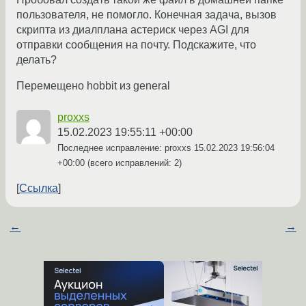
пользователя, не помогло. Конечная задача, вызов
скрипта из диалплана астериск через AGI для
отправки сообщения на почту. Подскажите, что
делать?
Перемещено hobbit из general
proxxs
15.02.2023 19:55:11 +00:00
Последнее исправление: proxxs
15.02.2023 19:56:04
+00:00
(всего исправлений: 2)
Ссылка
←
→