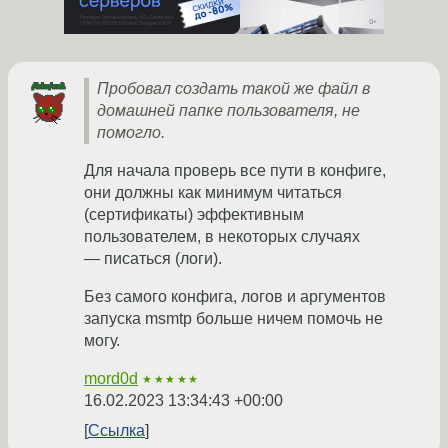
Пробовал создать такой же файл в
домашней папке пользователя, не
помогло.
Для начала проверь все пути в конфиге,
они должны как минимум читаться
(сертификаты) эффективным
пользователем, в некоторых случаях
— писаться (логи).
Без самого конфига, логов и аргументов
запуска msmtp больше ничем помочь не
могу.
mord0d
★★★★★
16.02.2023 13:34:43 +00:00
Ссылка