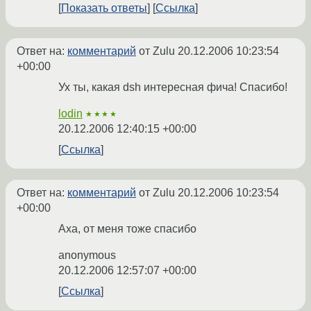
Показать ответы
Ссылка
Ответ на:
комментарий
от Zulu
20.12.2006 10:23:54
+00:00
Ух ты, какая dsh интересная фича! Спасибо!
lodin
★★★★
20.12.2006 12:40:15 +00:00
Ссылка
Ответ на:
комментарий
от Zulu
20.12.2006 10:23:54
+00:00
Аха, от меня тоже спасибо
anonymous
20.12.2006 12:57:07 +00:00
Ссылка