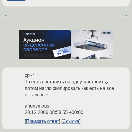
←
→
cp -r
То есть поставить на одну, настроить,а
потом нагло скопировать как есть на все
остальные.
anonymous
20.12.2006 08:58:55 +00:00
Показать ответ
Ссылка