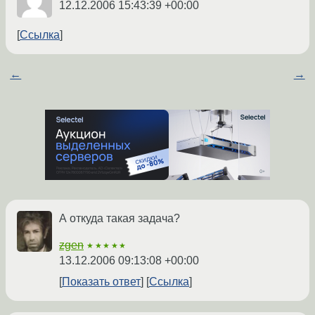
12.12.2006 15:43:39 +00:00
Ссылка
←
→
А откуда такая задача?
zgen
★★★★★
13.12.2006 09:13:08 +00:00
Показать ответ
Ссылка