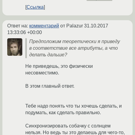
Ссылка
Ответ на:
комментарий
от Palazur
31.10.2017
13:33:06 +00:00
Предположим теоретически я приведу
в соответствие все атрибуты, а что
делать дальше?
Не приведешь, это физически
несовместимо.
В этом главный ответ.
Тебе надо понять что ты хочешь сделать, и
подумать, как сделать правильно.
Синхронизировать собачку с солнцем
нельзя. Но ведь ты это делаешь для чего-то,