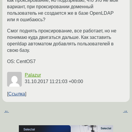
как проксирование, но подозреваю, что это не мой
вариант, при проксировании доменный
пользователь не создается же в базе OpenLDAP
или я ошибаюсь?
Смог поднять проксирование, все работает, но не
понимаю куда двигаться дальше. Как заставить
openldap автоматом добавлять пользователей в
свою базу.
OS: CentOS7
Palazur
31.10.2017 11:21:03 +00:00
Ссылка
←
→