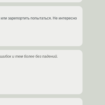
 или зарепортить попытаться. Не интересно
 ошибок и тем более без падений.