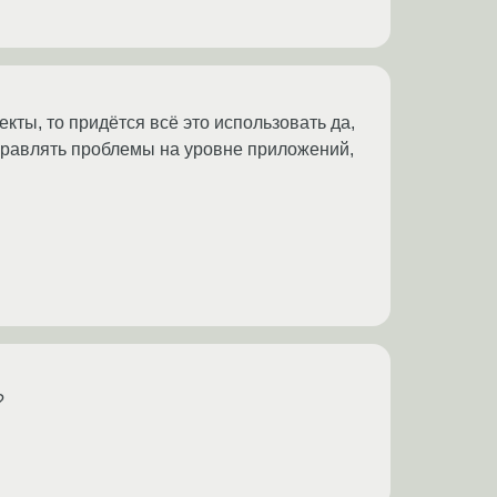
екты, то придётся всё это использовать да,
справлять проблемы на уровне приложений,
?