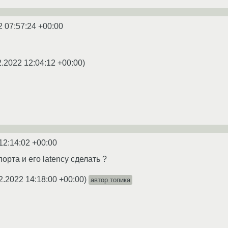
2 07:57:24 +00:00
2.2022 12:04:12 +00:00
)
12:14:02 +00:00
орта и его latency сделать ?
2.2022 14:18:00 +00:00
)
автор топика