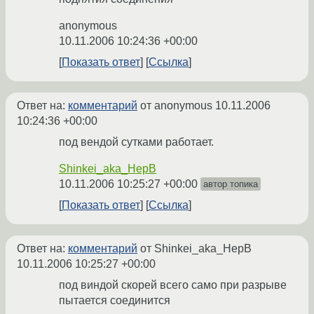
anonymous
10.11.2006 10:24:36 +00:00
Показать ответ
Ссылка
Ответ на:
комментарий
от anonymous
10.11.2006
10:24:36 +00:00
под вендой сутками работает.
Shinkei_aka_HepB
10.11.2006 10:25:27 +00:00
автор топика
Показать ответ
Ссылка
Ответ на:
комментарий
от Shinkei_aka_HepB
10.11.2006 10:25:27 +00:00
под виндой скорей всего само при разрыве
пытается соединится