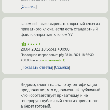
Ссылка
зачем ssh выковыривать открытый ключ из
приватного ключа, если есть стандартный
файл с открытым ключом ??
pfg
★★★★★
28.04.2021 18:55:41 +00:00
Последнее исправление: pfg
28.04.2021 18:56:30
+00:00
(всего
исправлений: 1
)
Показать ответы
Ссылка
Видимо, клиент на этапе аутентификации
предполагает, что одноименный публичный
ключ соответствует приватному, и не
генерирует публичный ключ из приватного,
а берет готовый.