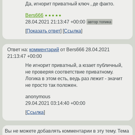
Да, игнорит приватный ключ , де факто.
Bers666
★★★★★
28.04.2021 21:13:47 +00:00
автор топика
Показать ответ
Ссылка
Ответ на:
комментарий
от Bers666
28.04.2021
21:13:47 +00:00
Не игнорит приватный, а юзает публичный,
не проверяя соответствие приватному.
Логика в этом есть, ведь раз лежит - значит
не просто так положен.
anonymous
29.04.2021 03:14:40 +00:00
Ссылка
Вы не можете добавлять комментарии в эту тему. Тема