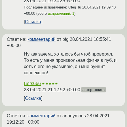
28.04.2021 19:34:35 +00:00
Последнее исправление: Oleg_Iu
28.04.2021 19:39:48
+00:00
(всего
исправлений: 1
)
Ссылка
Ответ на:
комментарий
от pfg
28.04.2021 18:55:41
+00:00
Ну как зачем.. хотелось бы чтоб проверял.
То есть у меня произвольная фигня в пуб, и
хоть я его не указываю, он мне руинит
коннекшон!
Bers666
★★★★★
28.04.2021 21:12:52 +00:00
автор топика
Ссылка
Ответ на:
комментарий
от anonymous
28.04.2021
19:12:20 +00:00