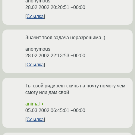
anonymous
28.02.2002 20:20:51 +00:00
Ссылка
Значит твоя задача неразрешима ;)
anonymous
28.02.2002 22:13:53 +00:00
Ссылка
Ты свой ридирект скинь на почту помогу чем
смогу или дам свой
animal
★
05.03.2002 06:45:01 +00:00
Ссылка