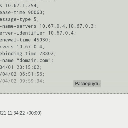
Развернуть
021 11:34:22 +00:00
)